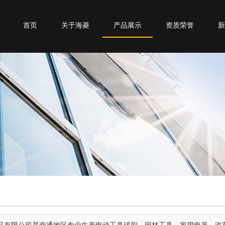
首页
关于海菱
产品展示
资质荣誉
新