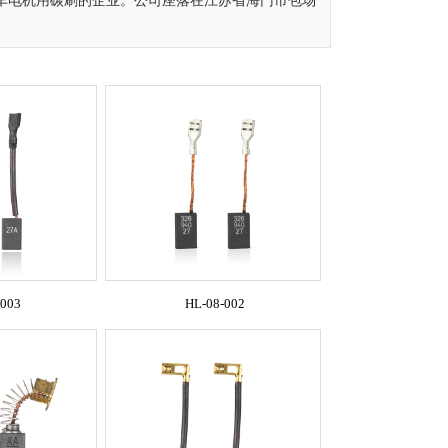
车电机用碳刷的企业。公司座落在江苏省海门市包场
-003
HL-08-002