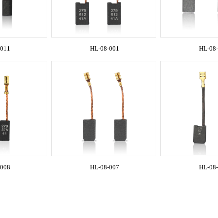
-011
HL-08-001
HL-08
-008
HL-08-007
HL-08