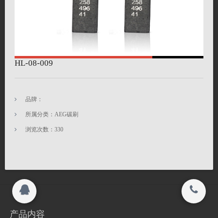
联系我们
联系我们
在线留言
关闭
HL-08-009
搜索
© 2015-2017
品牌：
江苏海菱碳制品有限公司 All rights reserved.
所属分类：AEG碳刷
浏览次数：
330
Copyright 2015-2016
江苏海菱碳制品有限公司 All rights reserved.
产品内容