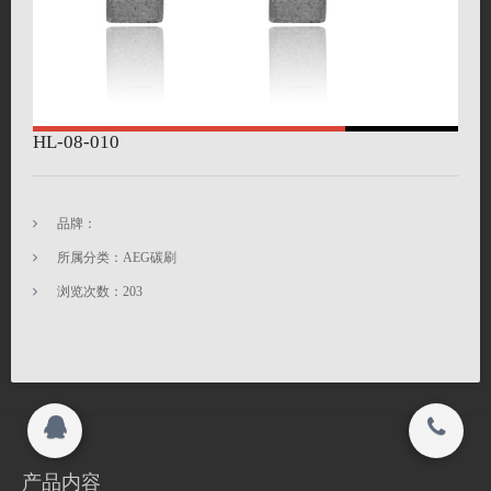
联系我们
联系我们
在线留言
关闭
HL-08-010
搜索
© 2015-2017
品牌：
江苏海菱碳制品有限公司 All rights reserved.
所属分类：AEG碳刷
浏览次数：
203
Copyright 2015-2016
江苏海菱碳制品有限公司 All rights reserved.
产品内容