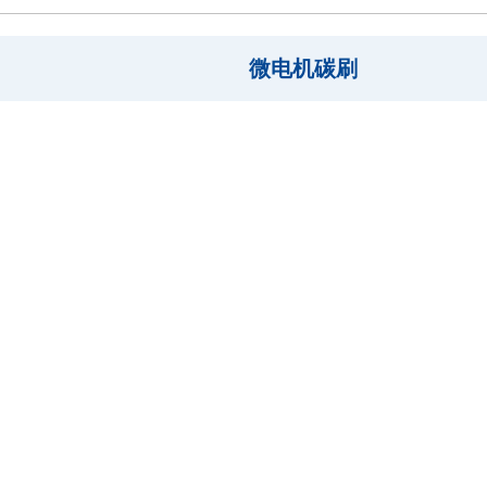
微电机碳刷