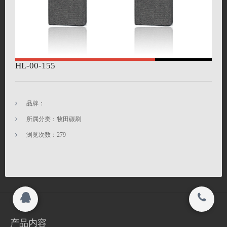
联系我们
联系我们
在线留言
关闭
HL-00-155
搜索
© 2015-2017
品牌：
江苏海菱碳制品有限公司 All rights reserved.
所属分类：牧田碳刷
浏览次数：
279
Copyright 2015-2016
江苏海菱碳制品有限公司 All rights reserved.
产品内容